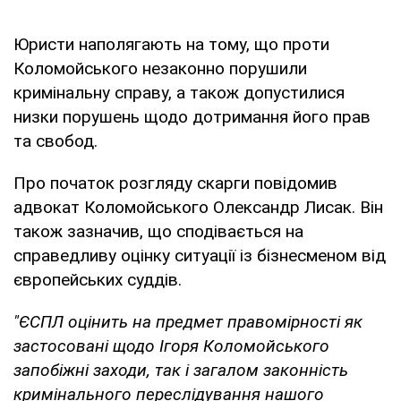
Юристи наполягають на тому, що проти
Коломойського незаконно порушили
кримінальну справу, а також допустилися
низки порушень щодо дотримання його прав
та свобод.
Про початок розгляду скарги повідомив
адвокат Коломойського Олександр Лисак. Він
також зазначив, що сподівається на
справедливу оцінку ситуації із бізнесменом від
європейських суддів.
"ЄСПЛ оцінить на предмет правомірності як
застосовані щодо Ігоря Коломойського
запобіжні заходи, так і загалом законність
кримінального переслідування нашого