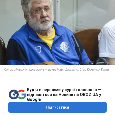
Будьте першими у курсі головного —
підпишіться на Новини на OBOZ.UA у
Google
Підписатися