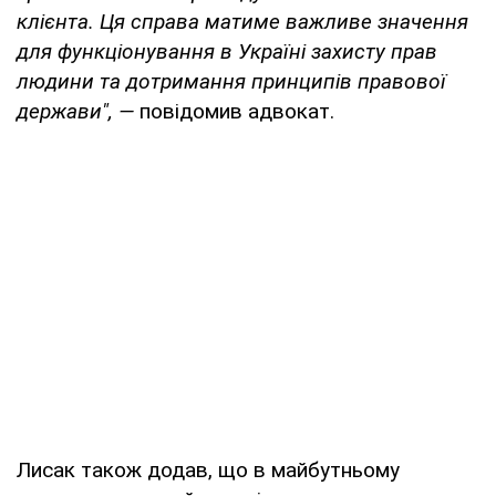
клієнта. Ця справа матиме важливе значення
для функціонування в Україні захисту прав
людини та дотримання принципів правової
держави", —
повідомив адвокат.
Лисак також додав, що в майбутньому