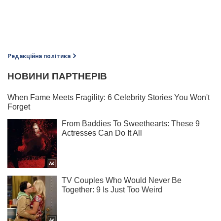
Редакційна політика