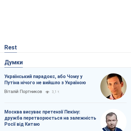
Rest
Думки
Український парадокс, або Чому у
Путіна нічого не вийшло з Україною
Віталій Портников
3,1 т.
Москва висуває претензії Пекіну:
дружба перетворюється на залежність
Росії від Китаю