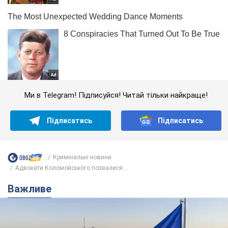
Ми в Telegram! Підписуйся! Читай тільки найкраще!
Підписатись
Підписатись
Кримінальні новини
Адвокати Коломойського позвалися...
Важливе