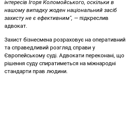
інтересів Ігоря Коломойського, оскільки в
нашому випадку жоден національний засіб
захисту не є ефективним", —
підкреслив
адвокат.
Захист бізнесмена розраховує на оперативний
та справедливий розгляд справи у
Європейському суді. Адвокати переконані, що
рішення суду спиратиметься на міжнародні
стандарти прав людини.