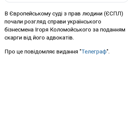
В Європейському суді з прав людини (ЄСПЛ)
почали розгляд справи українського
бізнесмена Ігоря Коломойського за поданням
скарги від його адвокатів.
Про це повідомляє видання "
Телеграф
".