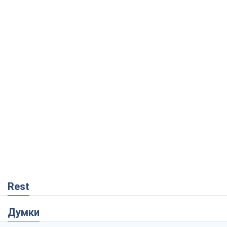
Rest
Думки