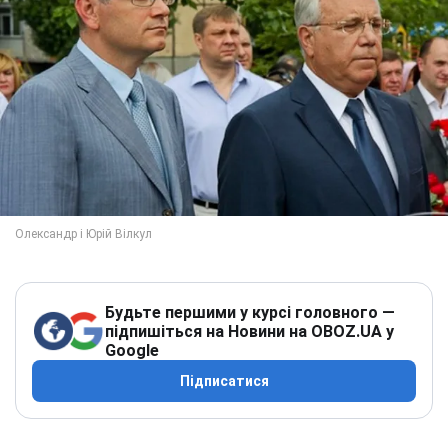
Будьте першими у курсі головного —
підпишіться на Новини на OBOZ.UA у
Google
Підписатися