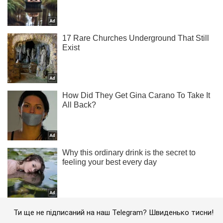
Ти ще не підписаний на наш Telegram? Швиденько тисни!