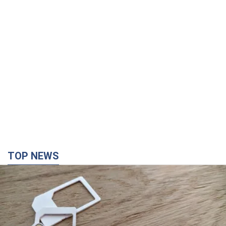
TOP NEWS