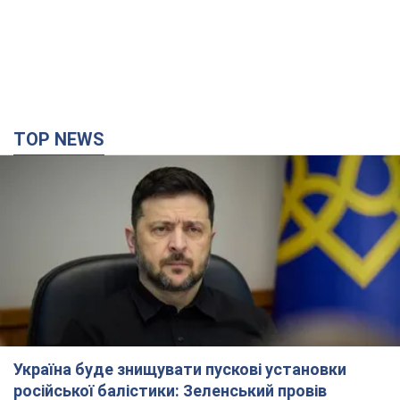
TOP NEWS
Україна буде знищувати пускові установки
російської балістики: Зеленський провів