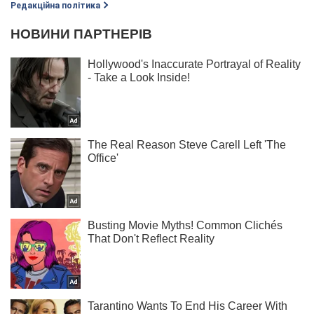
Редакційна політика