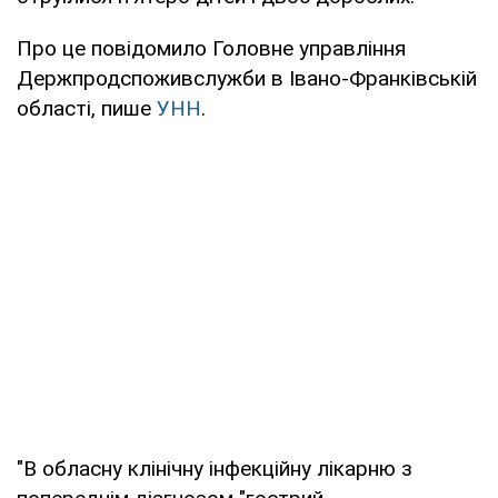
Про це повідомило Головне управління
Держпродспоживслужби в Івано-Франківській
області, пише
УНН
.
"В обласну клінічну інфекційну лікарню з