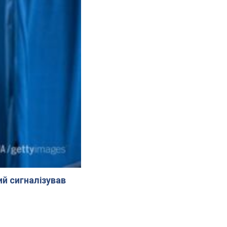
й сигналізував