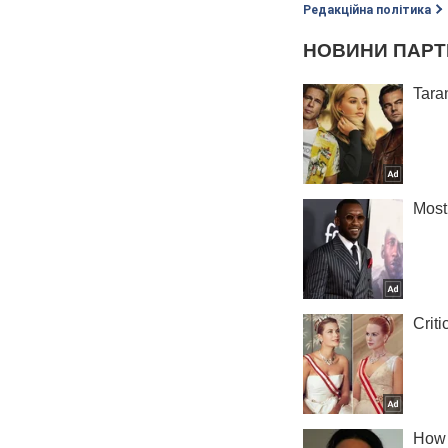
Редакційна політика