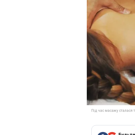
Будьте