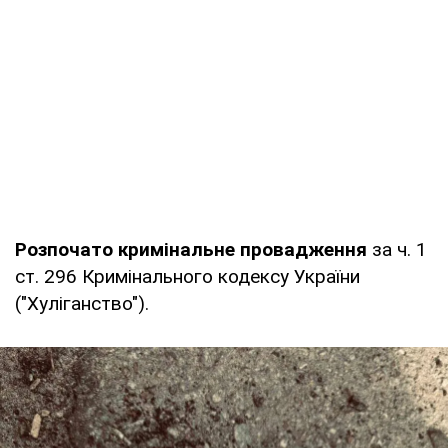
Розпочато кримінальне провадження
за ч. 1
ст. 296 Кримінального кодексу України
("Хуліганство").