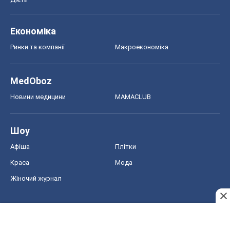
Жіночий журнал