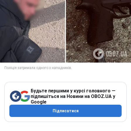
Будьте першими у курсі головного —
підпишіться на Новини на OBOZ.UA у
Google
Підписатися