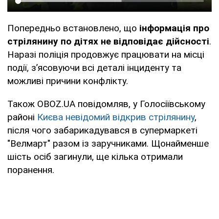
Попередньо встановлено, що
інформація про
стрілянину по дітях не відповідає дійсності
.
Наразі поліція продовжує працювати на місці
події, з’ясовуючи всі деталі інциденту та
можливі причини конфлікту.
Також OBOZ.UA повідомляв, у Голосіївському
районі
Києва невідомий відкрив стрілянину
,
після чого забарикадувався в супермаркеті
"Велмарт" разом із заручниками. Щонайменше
шість осіб загинули, ще кілька отримали
поранення.