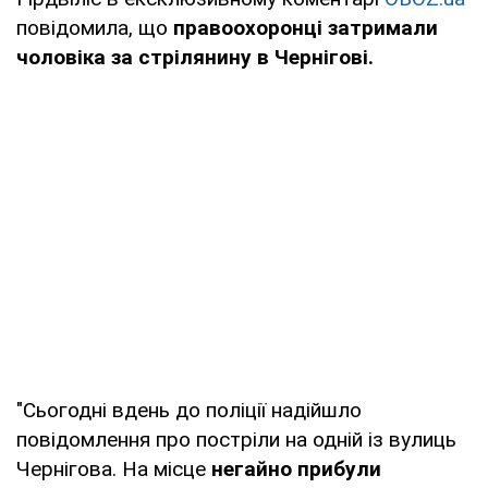
повідомила, що
правоохоронці затримали
чоловіка за стрілянину в Чернігові.
"Сьогодні вдень до поліції надійшло
повідомлення про постріли на одній із вулиць
Чернігова. На місце
негайно прибули