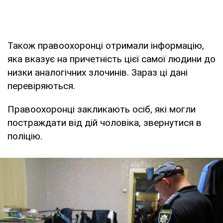
Також правоохоронці отримали інформацію,
яка вказує на причетність цієї самої людини до
низки аналогічних злочинів. Зараз ці дані
перевіряються.
Правоохоронці закликають осіб, які могли
постраждати від дій чоловіка, звернутися в
поліцію.