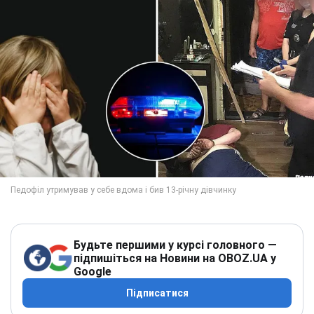
Будьте першими у курсі головного —
підпишіться на Новини на OBOZ.UA у
Google
Підписатися