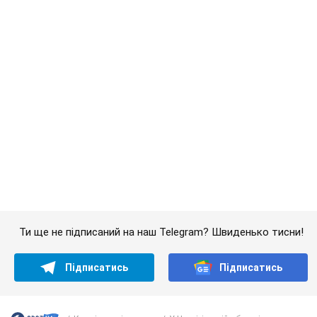
Ти ще не підписаний на наш Telegram? Швиденько тисни!
Підписатись
Підписатись