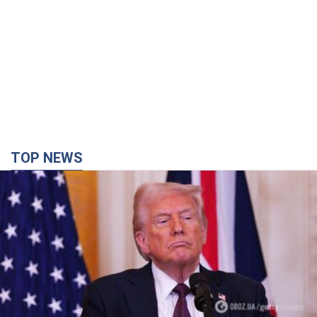
TOP NEWS