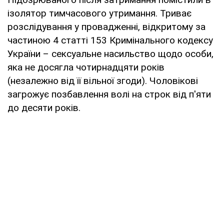
ізолятор тимчасового утримання. Триває
розслідування у провадженні, відкритому за
частиною 4 статті 153 Кримінального кодексу
України – сексуальне насильство щодо особи,
яка не досягла чотирнадцяти років
(незалежно від її вільної згоди). Чоловікові
загрожує позбавлення волі на строк від п'яти
до десяти років.