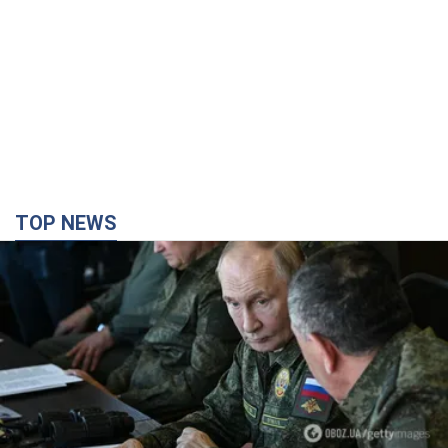
TOP NEWS