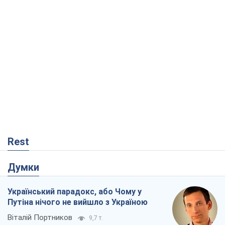
Rest
Думки
Український парадокс, або Чому у
Путіна нічого не вийшло з Україною
Віталій Портников
9,7 т.