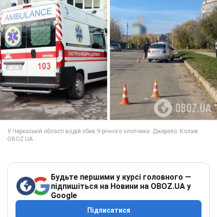
Будьте першими у курсі головного —
підпишіться на Новини на OBOZ.UA у
Google
Підписатися