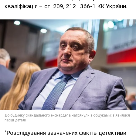
кваліфікація – ст. 209, 212 і 366-1 КК України.
"Розслідування зазначених фактів детективи