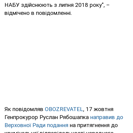
НАБУ здійснюють з липня 2018 року", –
відмічено в повідомленні.
Як повідомляв
OBOZREVATEL
, 17 жовтня
Генпрокурор Руслан Рябошапка
направив до
Верховної Ради подання
на притягнення до