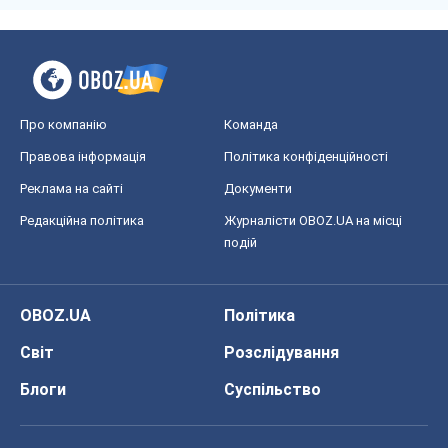
Про компанію
Команда
Правова інформація
Політика конфіденційності
Реклама на сайті
Документи
Редакційна політика
Журналісти OBOZ.UA на місці
подій
OBOZ.UA
Політика
Світ
Розслідування
Блоги
Суспільство