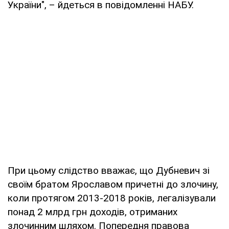
України", – йдеться в повідомленні НАБУ.
При цьому слідство вважає, що Дубневич зі
своїм братом Ярославом причетні до злочину,
коли протягом 2013-2018 років, легалізували
понад 2 млрд грн доходів, отриманих
злочинним шляхом. Попередня правова