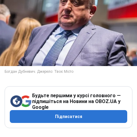
Будьте першими у курсі головного —
підпишіться на Новини на OBOZ.UA у
Google
Підписатися