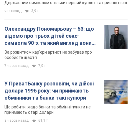
У ПриватБанку розповіли, чи дійсні
долари 1996 року: чи приймають
обмінники та банки такі купюри
Що робити, якщо банки та обмінні пункти не
приймають старі долари
8 часов назад
61,1 т.