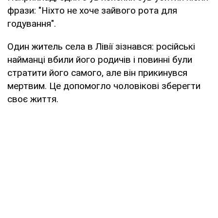
фрази: "Ніхто не хоче зайвого рота для
годування".
Один житель села в Лівії зізнався: російські
найманці вбили його родичів і повинні були
стратити його самого, але він прикинувся
мертвим. Це допомогло чоловікові зберегти
своє життя.