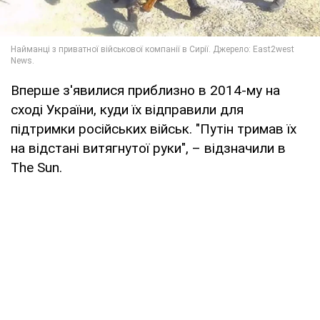
Вперше з'явилися приблизно в 2014-му на
сході України, куди їх відправили для
підтримки російських військ. "Путін тримав їх
на відстані витягнутої руки", – відзначили в
The Sun.