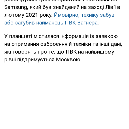
Samsung, який був знайдений на заході Лівії в
лютому 2021 року.
Ймовірно, техніку забув
або загубив найманець ПВК Вагнера
.
У планшеті містилася інформація із заявкою
на отримання озброєння й техніки та інші дані,
які говорять про те, що ПВК на найвищому
рівні підтримується Москвою.