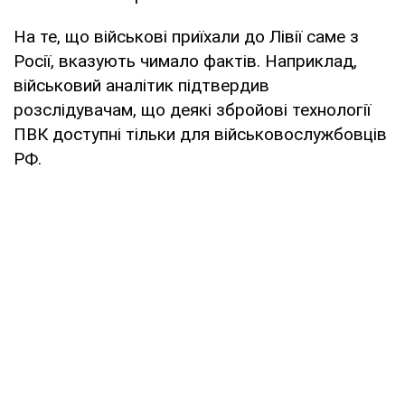
На те, що військові приїхали до Лівії саме з
Росії, вказують чимало фактів. Наприклад,
військовий аналітик підтвердив
розслідувачам, що деякі збройові технології
ПВК доступні тільки для військовослужбовців
РФ.