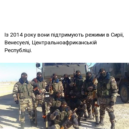
Із 2014 року вони підтримують режими в Сирії,
Венесуелі, Центральноафриканській
Республіці.