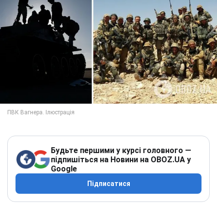
Будьте першими у курсі головного —
підпишіться на Новини на OBOZ.UA у
Google
Підписатися