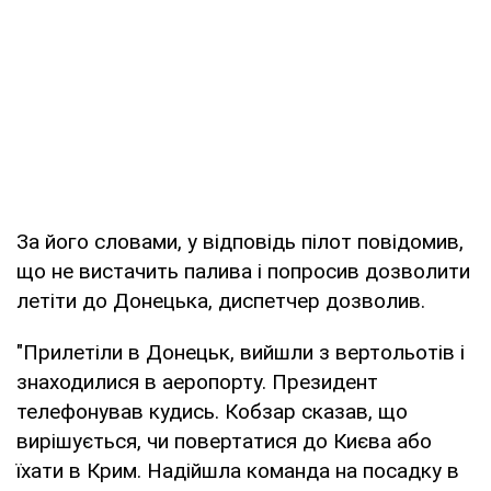
За його словами, у відповідь пілот повідомив,
що не вистачить палива і попросив дозволити
летіти до Донецька, диспетчер дозволив.
"Прилетіли в Донецьк, вийшли з вертольотів і
знаходилися в аеропорту. Президент
телефонував кудись. Кобзар сказав, що
вирішується, чи повертатися до Києва або
їхати в Крим. Надійшла команда на посадку в