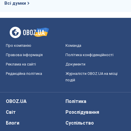
Всі думки
Про компанію
Команда
Правова інформація
Політика конфіденційності
Реклама на сайті
Документи
Редакційна політика
Журналісти OBOZ.UA на місці
подій
OBOZ.UA
Політика
Світ
Розслідування
Блоги
Суспільство