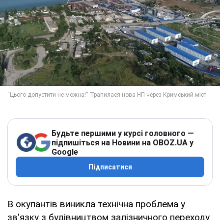
Будьте першими у курсі головного —
підпишіться на Новини на OBOZ.UA у
Google
Підписатися
В окупантів виникла технічна проблема у
зв'язку з будівництвом залізничного переходу