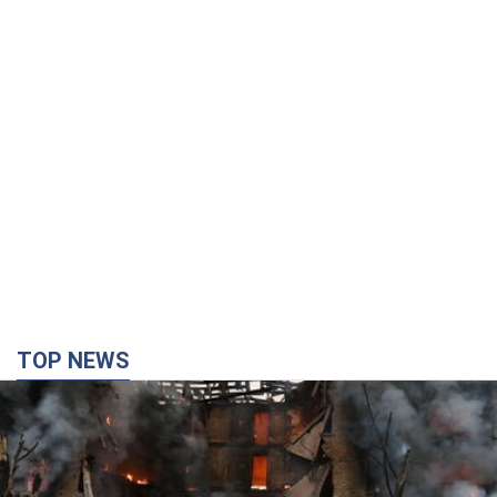
TOP NEWS