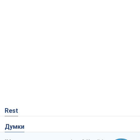
Rest
Думки