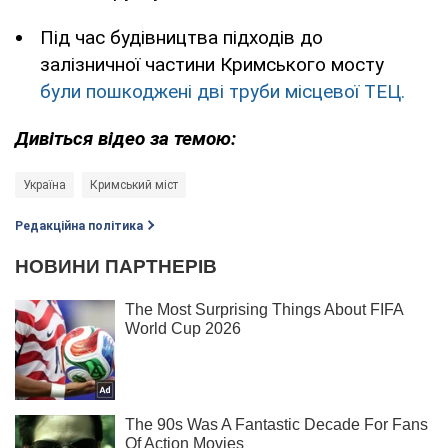
Під час будівництва підходів до
залізничної частини Кримського мосту
були пошкоджені дві труби місцевої ТЕЦ.
Дивіться відео за темою:
Україна
Кримський міст
Редакційна політика