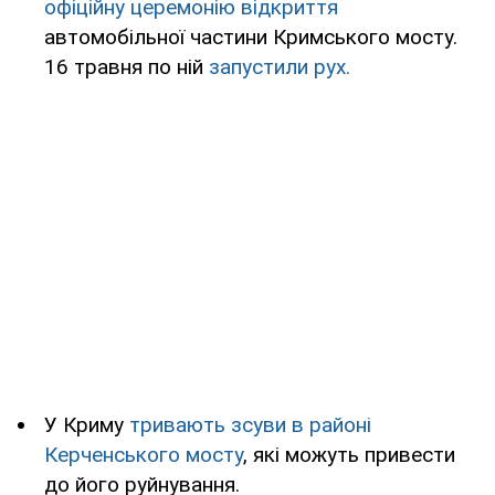
офіційну церемонію відкриття
автомобільної частини Кримського мосту.
16 травня по ній
запустили рух.
У Криму
тривають зсуви в районі
Керченського мосту
, які можуть привести
до його руйнування.