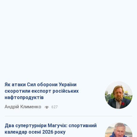
Як атаки Сил оборони України
скоротили експорт російських
нафтопродуктів
Андрій Клименко
627
Два супертурніри Магучіх: спортивний
календар осені 2026 року