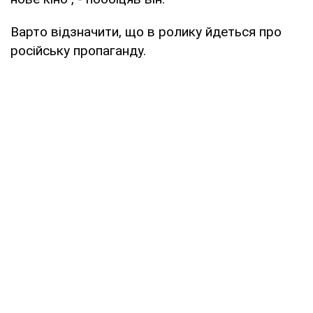
Варто відзначити, що в ролику йдеться про
російську пропаганду.