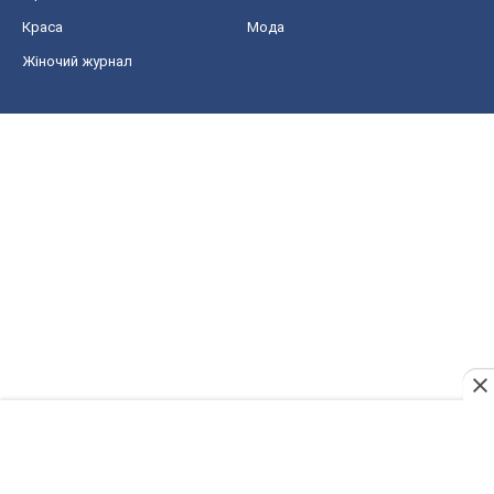
Краса
Мода
Жіночий журнал