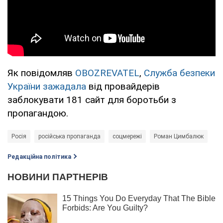
Як повідомляв
OBOZREVATEL
,
Служба безпеки
України зажадала
від провайдерів
заблокувати 181 сайт для боротьби з
пропагандою.
Росія
російська пропаганда
соцмережі
Роман Цимбалюк
Редакційна політика