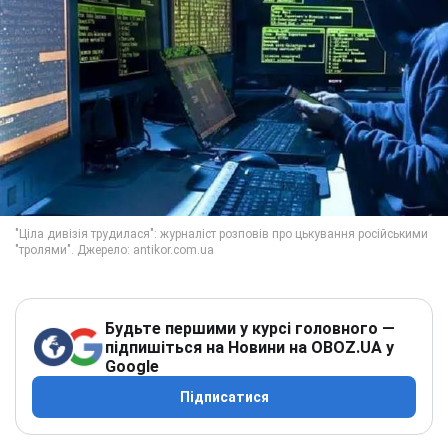
Будьте першими у курсі головного —
підпишіться на Новини на OBOZ.UA у
Google
Підписатися