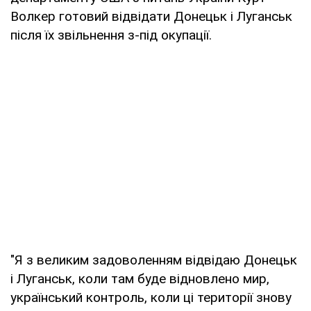
Волкер готовий відвідати Донецьк і Луганськ
після їх звільнення з-під окупації.
"Я з великим задоволенням відвідаю Донецьк
і Луганськ, коли там буде відновлено мир,
український контроль, коли ці території знову