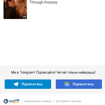
Ми в Telegram! Підписуйся! Читай тільки найкраще!
Підписатись
Підписатись
Кримінальні новини
Це Україна: Волкер...
Важливе