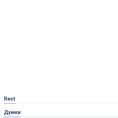
Rest
Думки