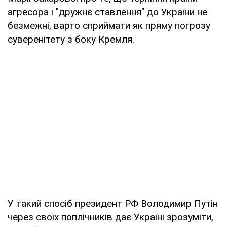
агресора і "дружнє ставлення" до України не
безмежні, варто сприймати як пряму погрозу
суверенітету з боку Кремля.
У такий спосіб президент РФ Володимир Путін
через своїх поплічників дає Україні зрозуміти,