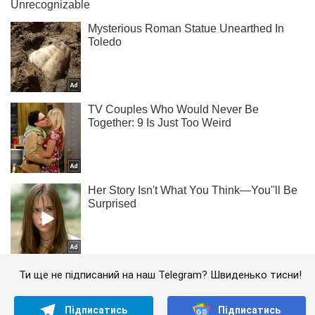
Ти ще не підписаний на наш Telegram? Швиденько тисни!
Підписатись
Підписатись