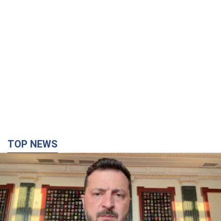
TOP NEWS