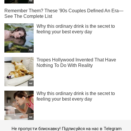
Не пропусти блискавку! Підписуйся на нас в Telegram