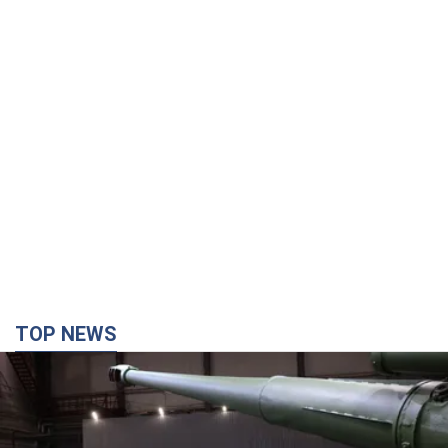
TOP NEWS