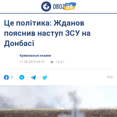
Це політика: Жданов
пояснив наступ ЗСУ на
Донбасі
Кримінальні новини
17.08.2018 09:31
12,6 т.
3
РУС