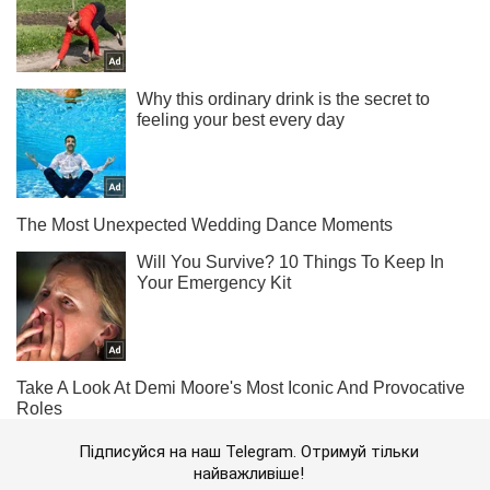
Підписуйся на наш Telegram. Отримуй тільки
найважливіше!