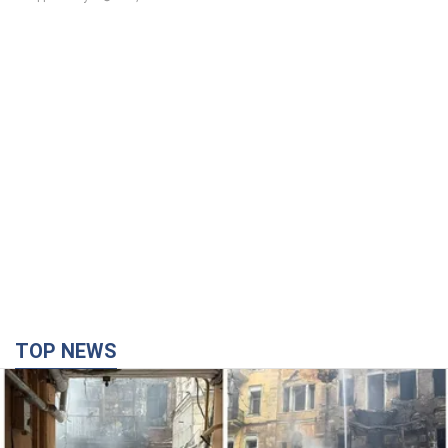
TOP NEWS