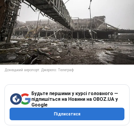
Будьте першими у курсі головного —
підпишіться на Новини на OBOZ.UA у
Google
Підписатися