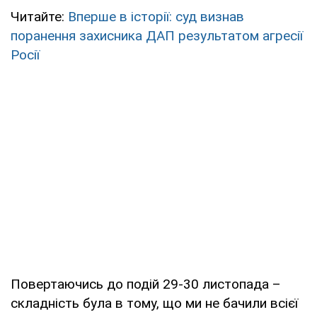
Читайте:
Вперше в історії: суд визнав
поранення захисника ДАП результатом агресії
Росії
Повертаючись до подій 29-30 листопада –
складність була в тому, що ми не бачили всієї