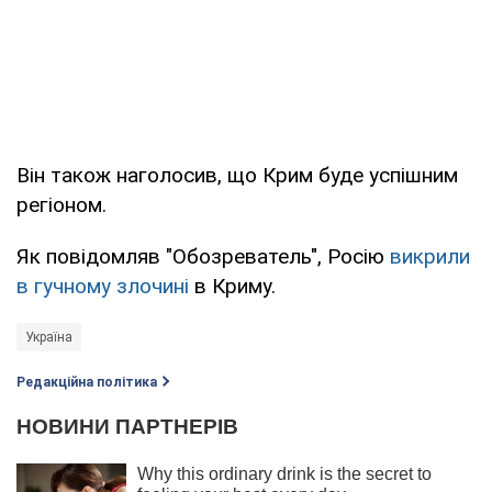
Він також наголосив, що Крим буде успішним
регіоном.
Як повідомляв "Обозреватель", Росію
викрили
в гучному злочині
в Криму.
Україна
Редакційна політика