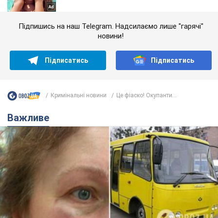
Підпишись на наш Telegram. Надсилаємо лише "гарячі"
новини!
Підписатись
Підписатись
Кримінальні новини
Це фіаско! Окупанти...
Важливе