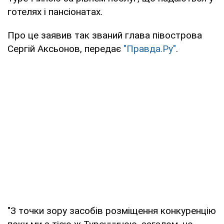
готелях і пансіонатах.
Про це заявив так званий глава півострова
Сергій Аксьонов, передає
"Правда.Ру"
.
"З точки зору засобів розміщення конкуренцію