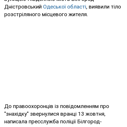
Дністровський
Одеської області
, виявили тіло
розстріляного місцевого жителя.
До правоохоронців із повідомленням про
"знахідку" звернулися вранці 13 жовтня,
написала пресслужба поліції Білгород-