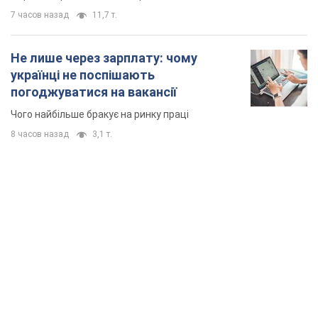
TOP NEWS