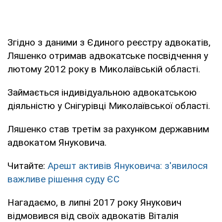
Згідно з даними з Єдиного реєстру адвокатів,
Ляшенко отримав адвокатське посвідчення у
лютому 2012 року в Миколаївській області.
Займається індивідуальною адвокатською
діяльністю у Снігурівці Миколаївської області.
Ляшенко став третім за рахунком державним
адвокатом Януковича.
Читайте:
Арешт активів Януковича: з'явилося
важливе рішення суду ЄС
Нагадаємо, в липні 2017 року Янукович
відмовився від своїх адвокатів Віталія