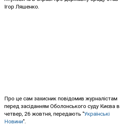
Ігор Ляшенко.
Про це сам захисник повідомив журналістам
перед засіданням Оболонського суду Києва в
четвер, 26 жовтня, передають "
Українські
Новини
".