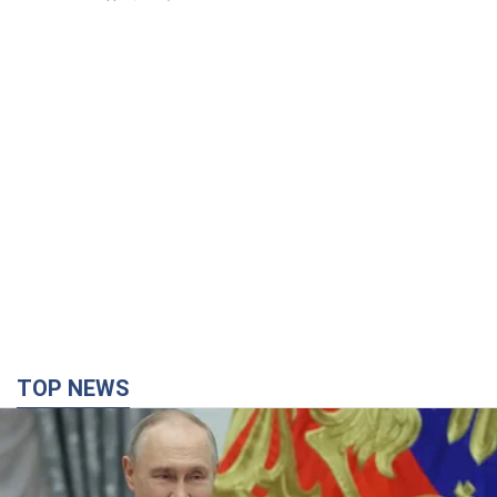
TOP NEWS