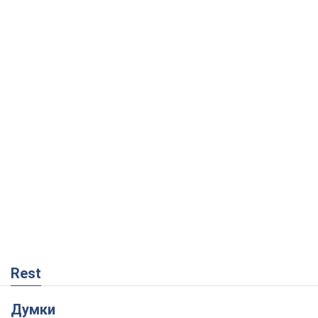
Rest
Думки