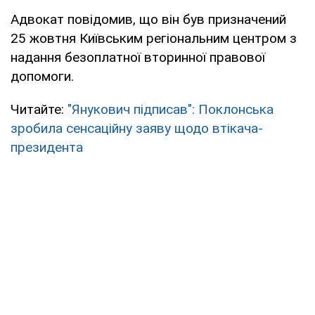
Адвокат повідомив, що він був призначений
25 жовтня Київським регіональним центром з
надання безоплатної вторинної правової
допомоги.
Читайте:
"Янукович підписав": Поклонська
зробила сенсаційну заяву щодо втікача-
президента