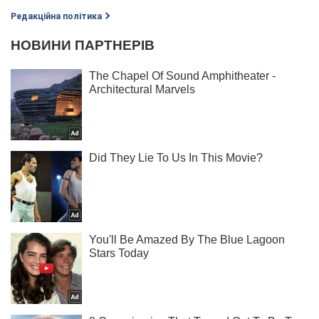
Редакційна політика