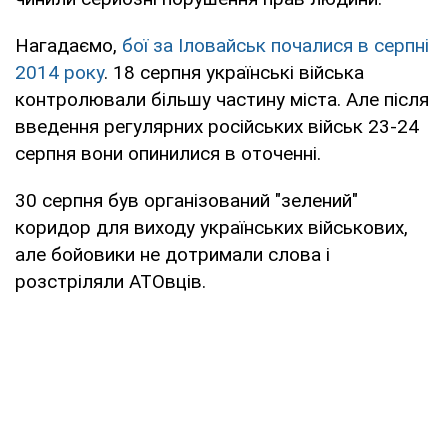
Нагадаємо,
бої за Іловайськ почалися в серпні
2014 року
. 18 серпня українські війська
контролювали більшу частину міста. Але після
введення регулярних російських військ 23-24
серпня вони опинилися в оточенні.
30 серпня був організований "зелений"
коридор для виходу українських військових,
але бойовики не дотримали слова і
розстріляли АТОвців.