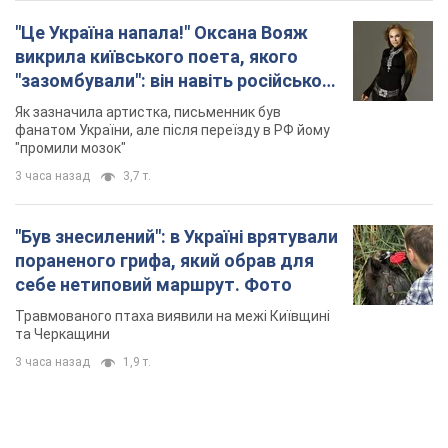
3 часа назад
1,9 т.
TOP NEWS