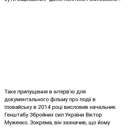
Таке припущення в інтерв'ю для
документального фільму про події в
Іловайську в 2014 році висловив начальник
Генштабу Збройних сил України Віктор
Муженко. Зокрема, він зазначив, що йому