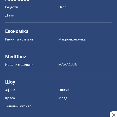
Афіша
Плітки
Краса
Мода
Жіночий журнал