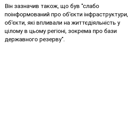
Він зазначив також, що був "слабо
поінформований про об'єкти інфраструктури,
об'єкти, які впливали на життєдіяльність у
цілому в цьому регіоні, зокрема про бази
державного резерву".