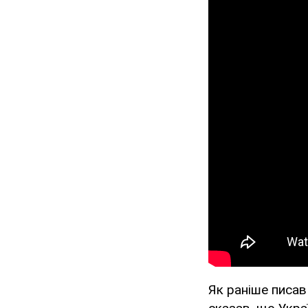
Як раніше писа