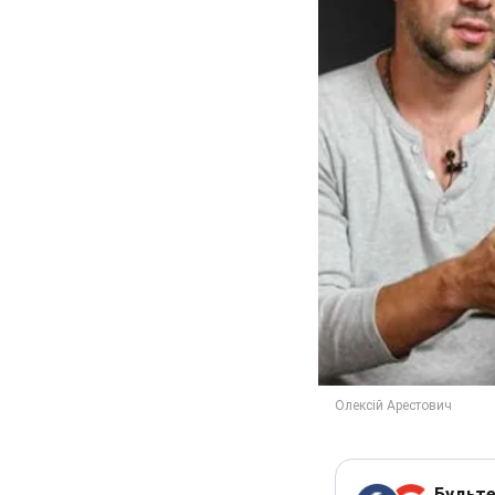
Будьте