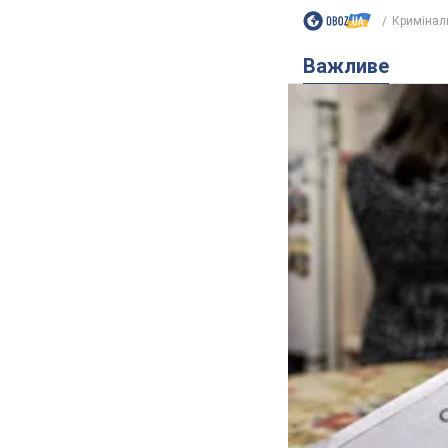
Кримінал
Важливе