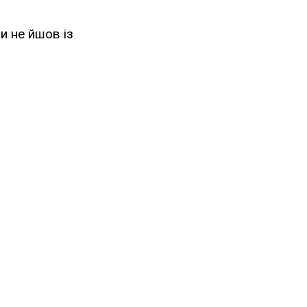
ли не йшов із