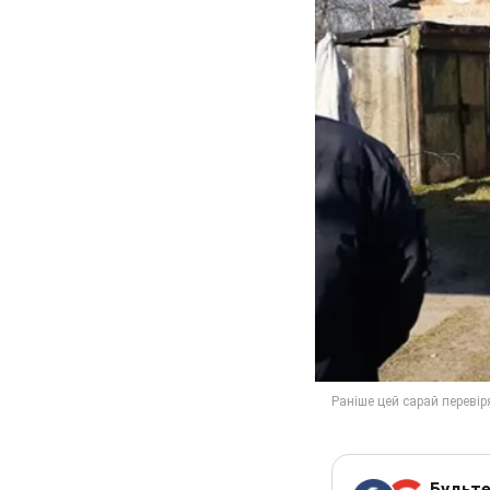
Будьте