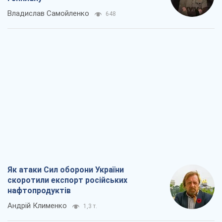
Владислав Самойленко
648
Як атаки Сил оборони України
скоротили експорт російських
нафтопродуктів
Андрій Клименко
1,3 т.