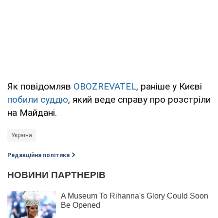
Як повідомляв
OBOZREVATEL
, раніше у Києві
побили суддю
, який веде справу про розстріли
на Майдані.
Україна
Редакційна політика