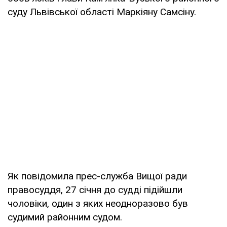
суду Львівської області Маркіяну Самсіну.
Як повідомила прес-служба Вищої ради
правосуддя, 27 січня до судді підійшли
чоловіки, один з яких неодноразово був
судимий районним судом.