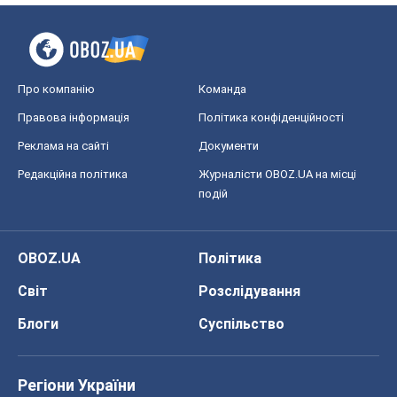
Про компанію
Команда
Правова інформація
Політика конфіденційності
Реклама на сайті
Документи
Редакційна політика
Журналісти OBOZ.UA на місці
подій
OBOZ.UA
Політика
Світ
Розслідування
Блоги
Суспільство
Регіони України