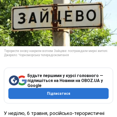
Будьте першими у курсі головного —
підпишіться на Новини на OBOZ.UA у
Google
Підписатися
У неділю, 6 травня, російсько-терористичні