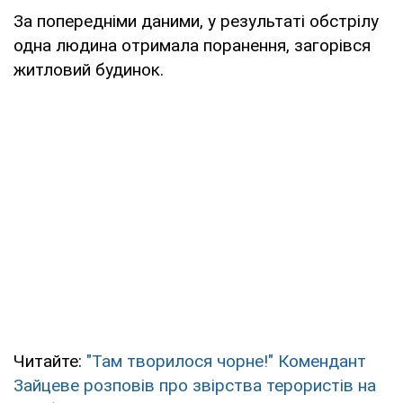
За попередніми даними, у результаті обстрілу
одна людина отримала поранення, загорівся
житловий будинок.
Читайте:
"Там творилося чорне!" Комендант
Зайцеве розповів про звірства терористів на