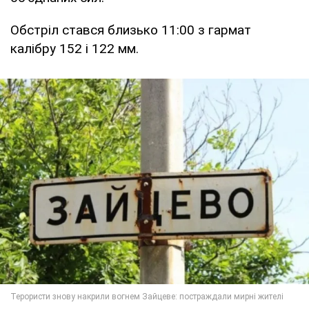
Обстріл стався близько 11:00 з гармат
калібру 152 і 122 мм.