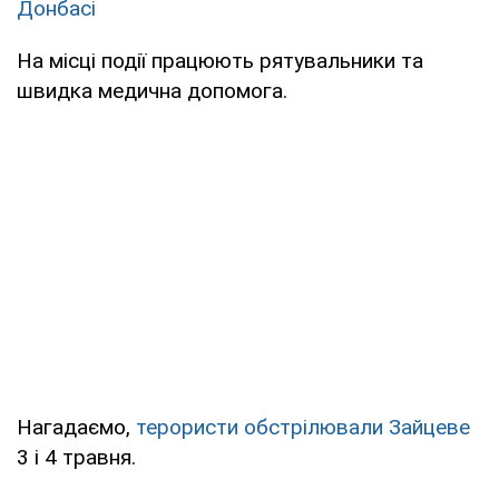
Донбасі
На місці події працюють рятувальники та
швидка медична допомога.
Нагадаємо,
терористи обстрілювали Зайцеве
3 і 4 травня.