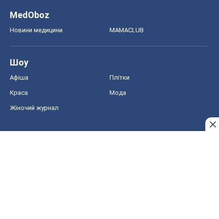
Жіночий журнал