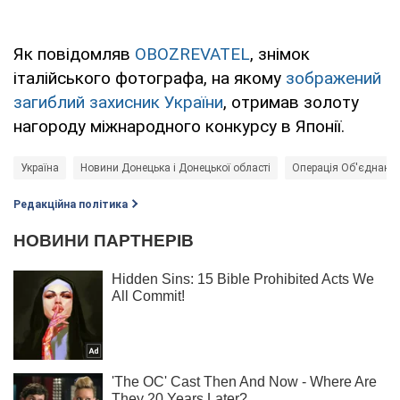
Як повідомляв
OBOZREVATEL
, знімок
італійського фотографа, на якому
зображений
загиблий захисник України
, отримав золоту
нагороду міжнародного конкурсу в Японії.
Україна
Новини Донецька і Донецької області
Операція Об'єднаних
Редакційна політика