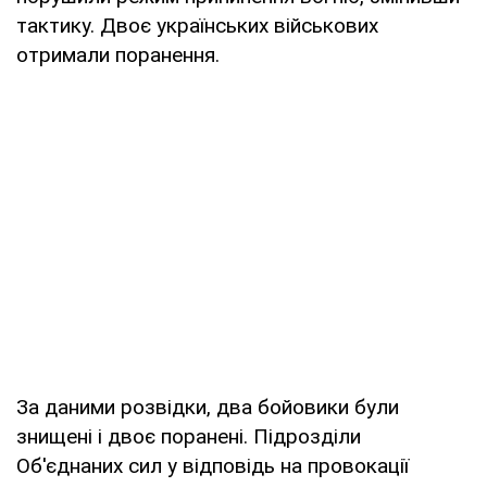
тактику. Двоє українських військових
отримали поранення.
За даними розвідки, два бойовики були
знищені і двоє поранені. Підрозділи
Об'єднаних сил у відповідь на провокації