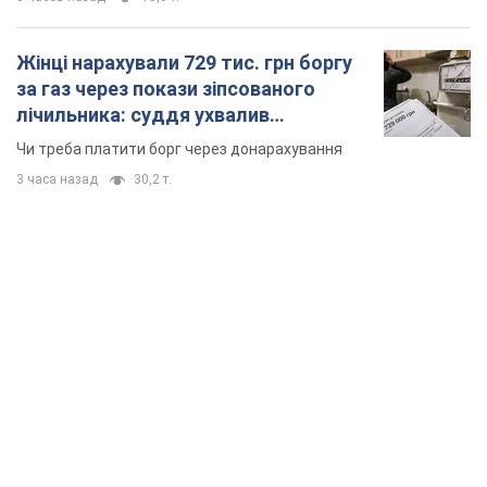
TOP NEWS