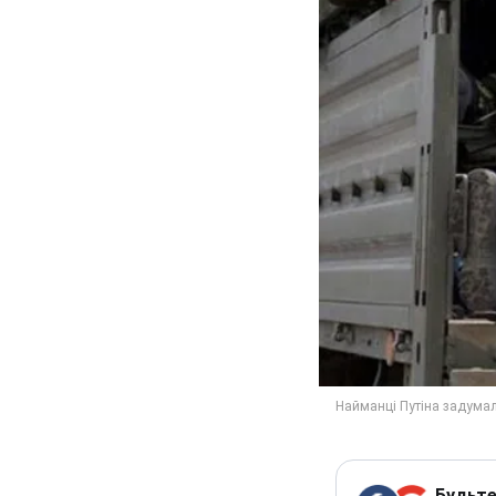
Будьте