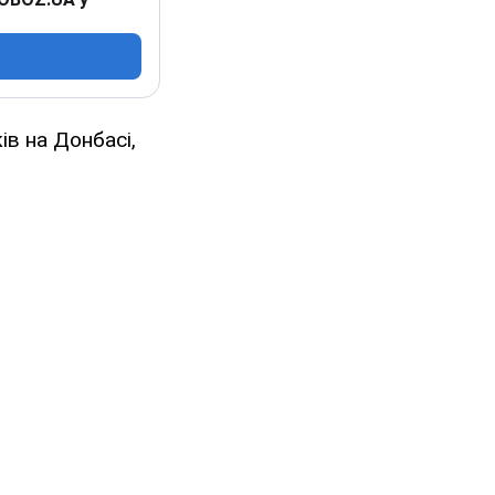
ів на Донбасі,