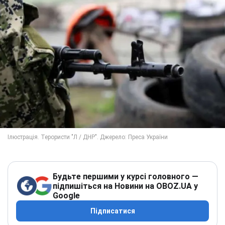
Будьте першими у курсі головного —
підпишіться на Новини на OBOZ.UA у
Google
Підписатися