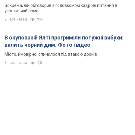
3 часа назад
4,5 т.