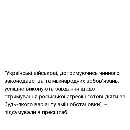
"Українські військові, дотримуючись чинного
законодавства та міжнародних зобов'язань,
успішно виконують завдання щодо
стримування російської агресії і готові діяти за
будь-якого варіанту змін обстановки", –
підсумували в пресштабі.