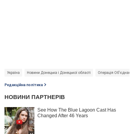
Україна
Новини Донецька і Донецької області
Операція Об'єднаних
Редакційна політика