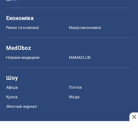
Афіша
Плітки
Краса
Мода
Жіночий журнал