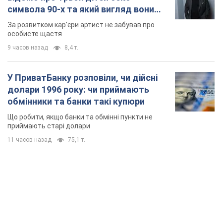
11 часов назад
75,1 т.
TOP NEWS