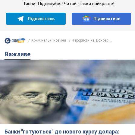
Тисни! Підписуйся! Читай тільки найкраще!
Підписатись
Підписатись
Кримінальні новини
Терористи на Донбасі...
Важливе
Банки "готуються" до нового курсу долара: