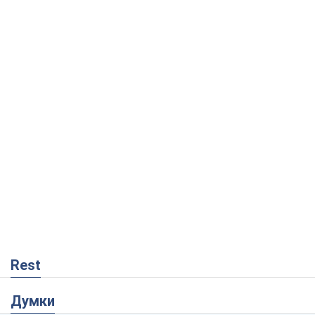
Rest
Думки