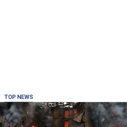
TOP NEWS