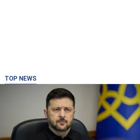
TOP NEWS