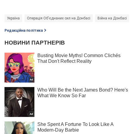
Україна
Операція Об'єднаних сил на Донбасі
Війна на Донбасі
Редакційна політика