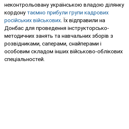
неконтрольовану українською владою ділянку
кордону
таємно прибули групи кадрових
російських військових
. Їх відправили на
Донбас для проведення інструкторсько-
методичних занять та навчальних зборів з
розвідниками, саперами, снайперами і
особовим складом інших військово-облікових
спеціальностей.