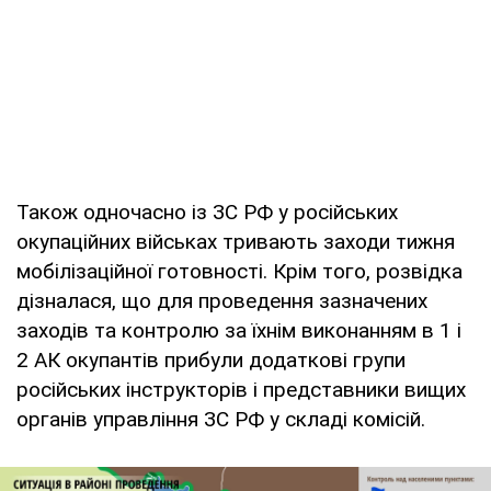
Також одночасно із ЗС РФ у російських
окупаційних військах тривають заходи тижня
мобілізаційної готовності. Крім того, розвідка
дізналася, що для проведення зазначених
заходів та контролю за їхнім виконанням в 1 і
2 АК окупантів прибули додаткові групи
російських інструкторів і представники вищих
органів управління ЗС РФ у складі комісій.