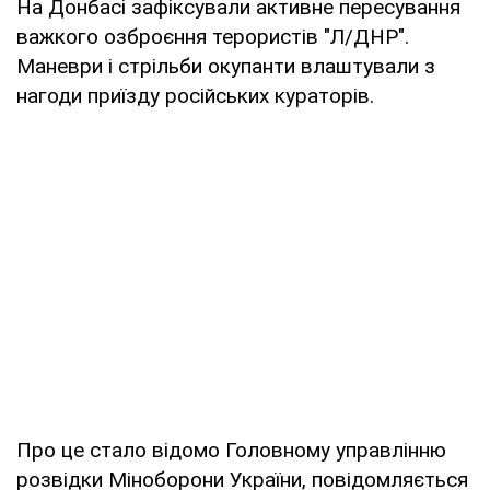
На Донбасі зафіксували активне пересування
важкого озброєння терористів "Л/ДНР".
Маневри і стрільби окупанти влаштували з
нагоди приїзду російських кураторів.
Про це стало відомо Головному управлінню
розвідки Міноборони України, повідомляється