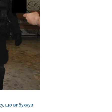
ку, що вибухнув