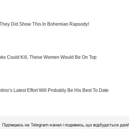
Підпишись на Telegram-канал і подивись, що відбудеться далі