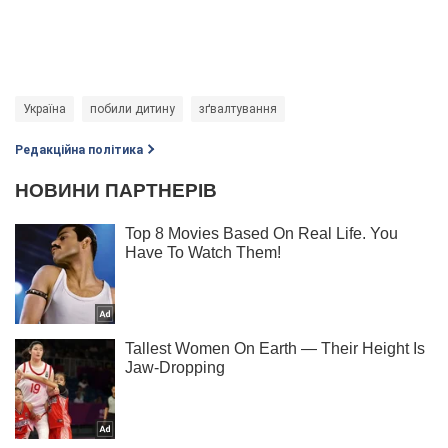
Україна
побили дитину
зґвалтування
Редакційна політика