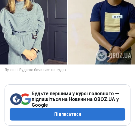
Будьте першими у курсі головного —
підпишіться на Новини на OBOZ.UA у
Google
Підписатися