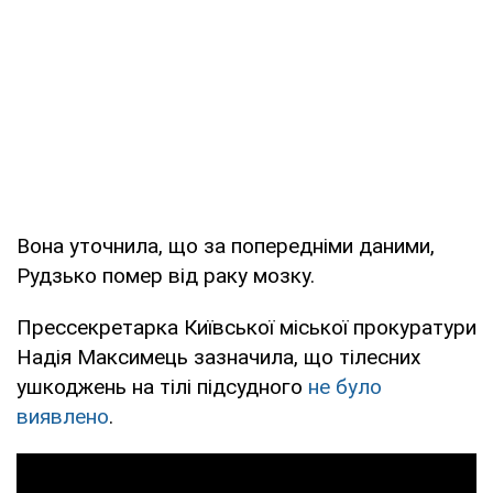
Вона уточнила, що за попередніми даними,
Рудзько помер від раку мозку.
Прессекретарка Київської міської прокуратури
Надія Максимець зазначила, що тілесних
ушкоджень на тілі підсудного
не було
виявлено
.