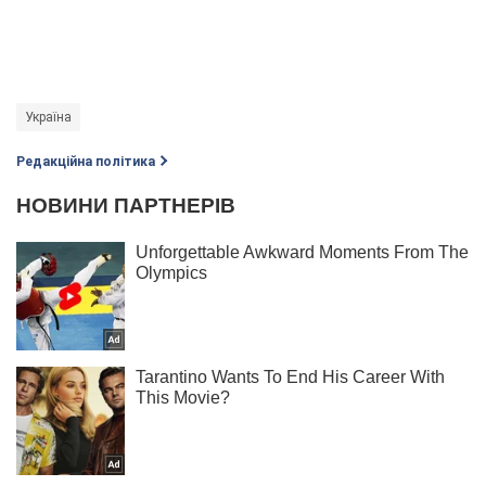
Україна
Редакційна політика