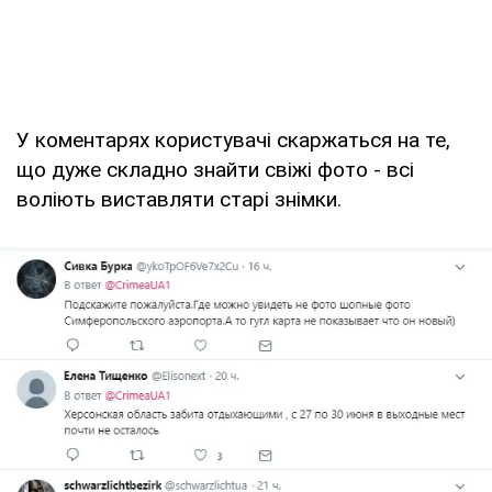
У коментарях користувачі скаржаться на те,
що дуже складно знайти свіжі фото - всі
воліють виставляти старі знімки.