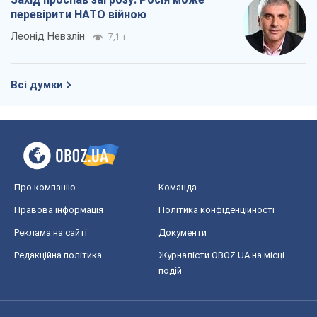
перевірити НАТО війною
Леонід Невзлін
7,1 т.
Всі думки
Про компанію
Команда
Правова інформація
Політика конфіденційності
Реклама на сайті
Документи
Редакційна політика
Журналісти OBOZ.UA на місці
подій