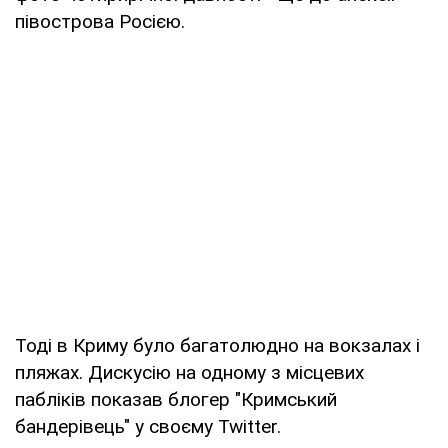
півострова Росією.
Тоді в Криму було багатолюдно на вокзалах і
пляжах. Дискусію на одному з місцевих
пабліків показав блогер "Кримський
бандерівець" у своєму Twitter.