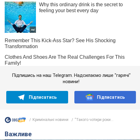
Підпишись на наш Telegram. Надсилаємо лише "гарячі"
новини!
Підписатись
Підписатись
Кримінальні новини
"Такого чотири роки...
Важливе