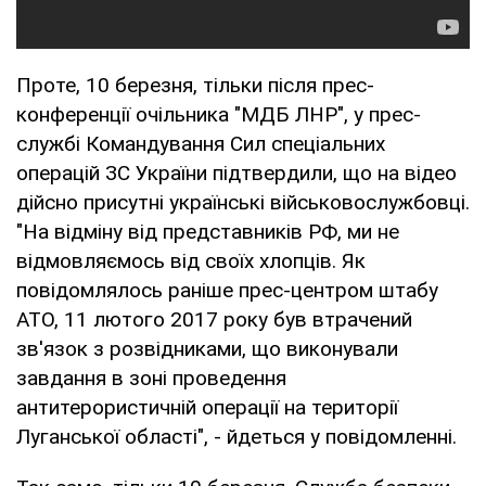
Проте, 10 березня, тільки після прес-
конференції очільника "МДБ ЛНР", у прес-
службі Командування Сил спеціальних
операцій ЗС України підтвердили, що на відео
дійсно присутні українські військовослужбовці.
"На відміну від представників РФ, ми не
відмовляємось від своїх хлопців. Як
повідомлялось раніше прес-центром штабу
АТО, 11 лютого 2017 року був втрачений
зв'язок з розвідниками, що виконували
завдання в зоні проведення
антитерористичній операції на території
Луганської області", - йдеться у повідомленні.