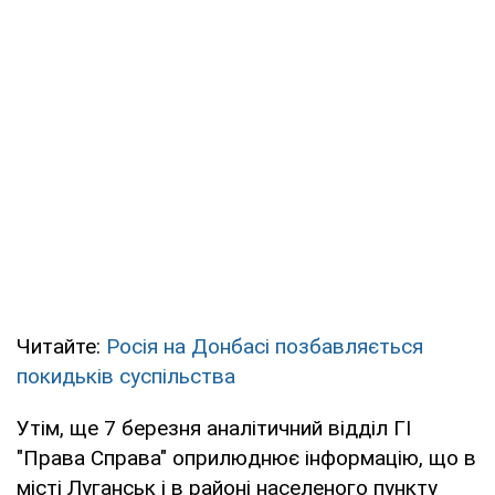
Читайте:
Росія на Донбасі позбавляється
покидьків суспільства
Утім, ще 7 березня аналітичний відділ ГІ
"Права Справа" оприлюднює інформацію, що в
місті Луганськ і в районі населеного пункту