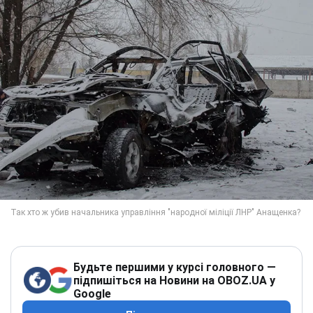
Будьте першими у курсі головного —
підпишіться на Новини на OBOZ.UA у
Google