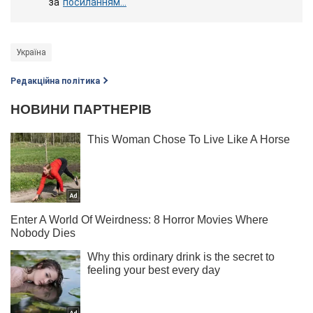
за
посиланням...
Україна
Редакційна політика