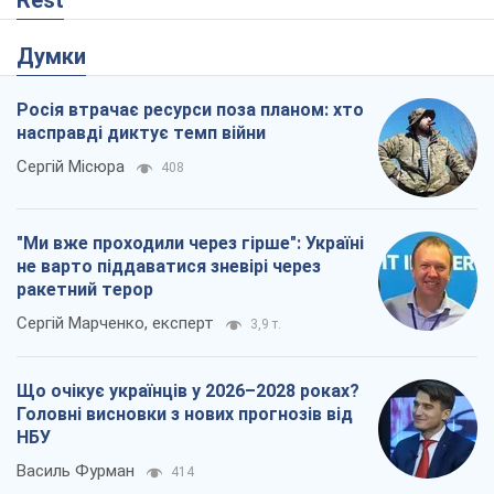
ракетний терор
Сергій Марченко, експерт
3,9 т.
Що очікує українців у 2026–2028 роках?
Головні висновки з нових прогнозів від
НБУ
Василь Фурман
414