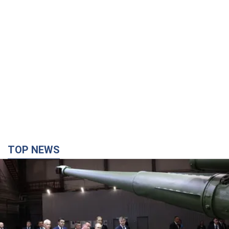
TOP NEWS