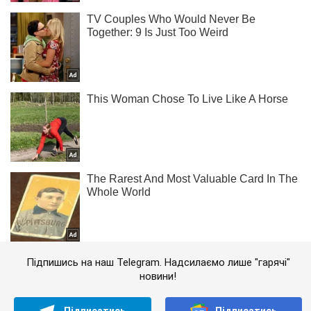
Підпишись на наш Telegram. Надсилаємо лише "гарячі"
новини!