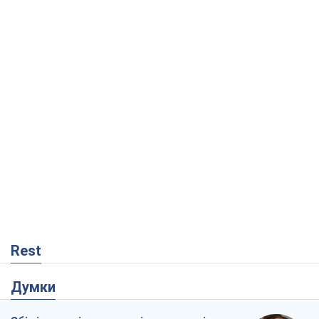
Rest
Думки