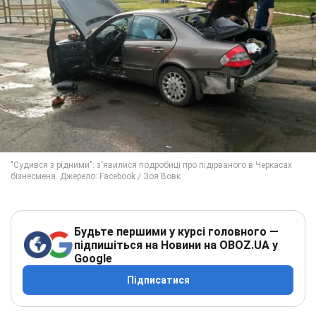
Будьте першими у курсі головного —
підпишіться на Новини на OBOZ.UA у
Google
Підписатися