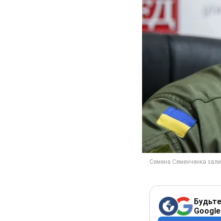
Будьте
Google