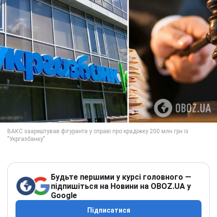
Будьте першими у курсі головного —
підпишіться на Новини на OBOZ.UA у
Google
Підписатися