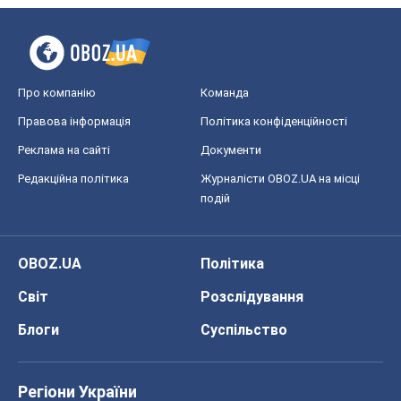
Про компанію
Команда
Правова інформація
Політика конфіденційності
Реклама на сайті
Документи
Редакційна політика
Журналісти OBOZ.UA на місці
подій
OBOZ.UA
Політика
Світ
Розслідування
Блоги
Суспільство
Регіони України