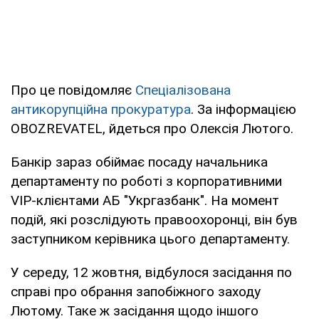
Про це повідомляє
Спеціалізована
антикорупційна прокуратура
. За інформацією
OBOZREVATEL, йдеться про Олексія Лютого.
Банкір зараз обіймає посаду начальника
департаменту по роботі з корпоративними
VIP-клієнтами АБ "Укргазбанк". На момент
подій, які розслідують правоохоронці, він був
заступником керівника цього департаменту.
У середу, 12 жовтня, відбулося засідання по
справі про обрання запобіжного заходу
Лютому. Таке ж засідання щодо іншого