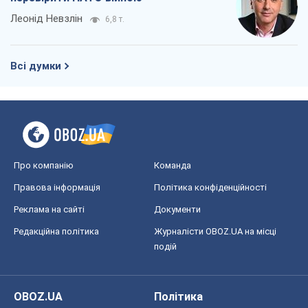
Леонід Невзлін
6,8 т.
Всі думки
Про компанію
Команда
Правова інформація
Політика конфіденційності
Реклама на сайті
Документи
Редакційна політика
Журналісти OBOZ.UA на місці
подій
OBOZ.UA
Політика