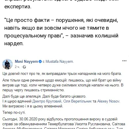
експертиз.
"Це просто факти – порушення, які очевидні,
навіть якщо ви зовсім нічого не тямите в
процесуальному праві", – зазначив колишній
нардеп.