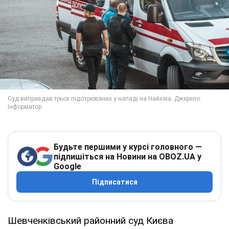
Будьте першими у курсі головного —
підпишіться на Новини на OBOZ.UA у
Google
Підписатися
Шевченківський районний суд Києва