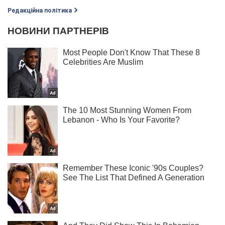
Редакційна політика