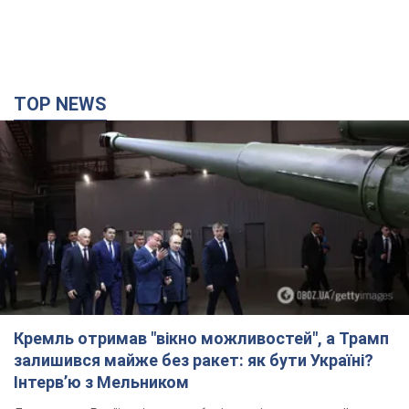
TOP NEWS
Кремль отримав "вікно можливостей", а Трамп
залишився майже без ракет: як бути Україні?
Інтерв’ю з Мельником