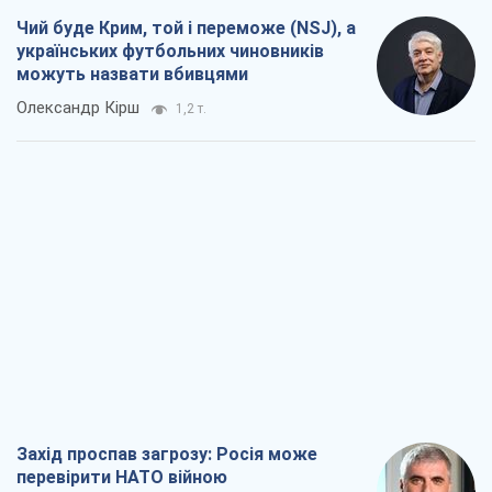
Чий буде Крим, той і переможе (NSJ), а
українських футбольних чиновників
можуть назвати вбивцями
Олександр Кірш
1,2 т.
Захід проспав загрозу: Росія може
перевірити НАТО війною