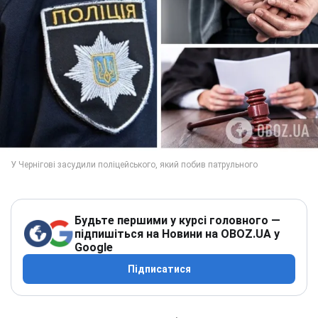
Будьте першими у курсі головного —
підпишіться на Новини на OBOZ.UA у
Google
Підписатися