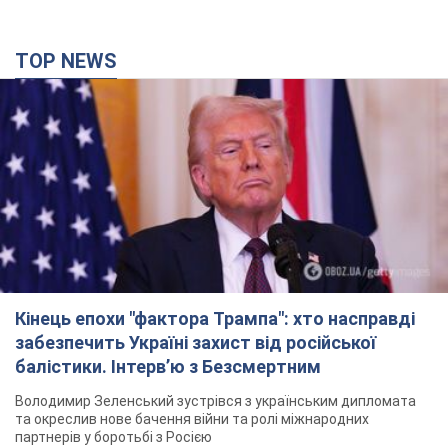
TOP NEWS
Кінець епохи "фактора Трампа": хто насправді
забезпечить Україні захист від російської
балістики. Інтерв’ю з Безсмертним
Володимир Зеленський зустрівся з українським дипломата
та окреслив нове бачення війни та ролі міжнародних
партнерів у боротьбі з Росією