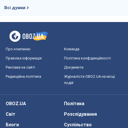
Всі думки
Про компанію
Команда
Правова інформація
Політика конфіденційності
Реклама на сайті
Документи
Редакційна політика
Журналісти OBOZ.UA на місці
подій
OBOZ.UA
Політика
Світ
Розслідування
Блоги
Суспільство