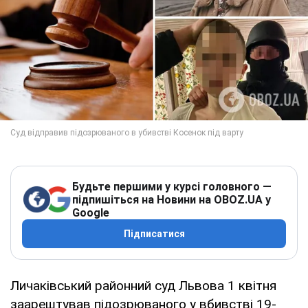
Будьте першими у курсі головного —
підпишіться на Новини на OBOZ.UA у
Google
Підписатися
Личаківський районний суд Львова 1 квітня
заарештував підозрюваного у вбивстві 19-