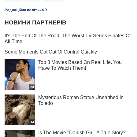
Редакційна політика