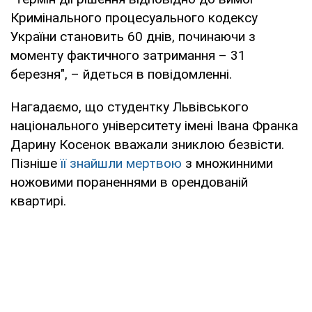
Кримінального процесуального кодексу
України становить 60 днів, починаючи з
моменту фактичного затримання – 31
березня", – йдеться в повідомленні.
Нагадаємо, що студентку Львівського
національного університету імені Івана Франка
Дарину Косенок вважали зниклою безвісти.
Пізніше
її знайшли мертвою
з множинними
ножовими пораненнями в орендованій
квартирі.