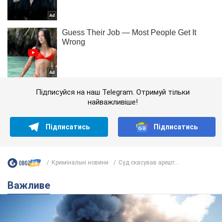
Підписуйся на наш Telegram. Отримуй тільки
найважливіше!
Підписатись
Підписатись
Кримінальні новини
Суд скасував арешт...
Важливе