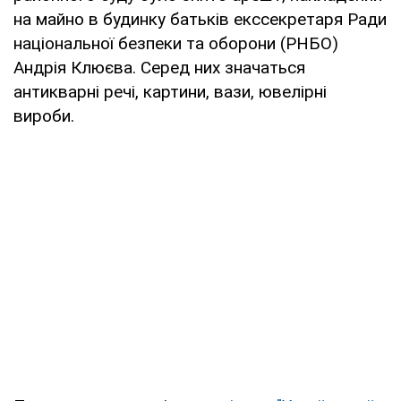
на майно в будинку батьків екссекретаря Ради
національної безпеки та оборони (РНБО)
Андрія Клюєва. Серед них значаться
антикварні речі, картини, вази, ювелірні
вироби.