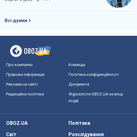
Всі думки
Про компанію
Команда
Правова інформація
Політика конфіденційності
Реклама на сайті
Документи
Редакційна політика
Журналісти OBOZ.UA на місці
подій
OBOZ.UA
Політика
Світ
Розслідування