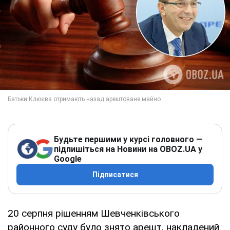
Будьте першими у курсі головного —
підпишіться на Новини на OBOZ.UA у
Google
Підписатися
20 серпня рішенням Шевченківського
районного суду було знято арешт, накладений