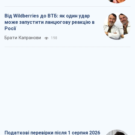
Від Wildberries до ВТБ: як один удар
може запустити ланцюгову реакцію в
Росії
Брати Капранови
198
Податкові перевірки після 1 серпня 2026