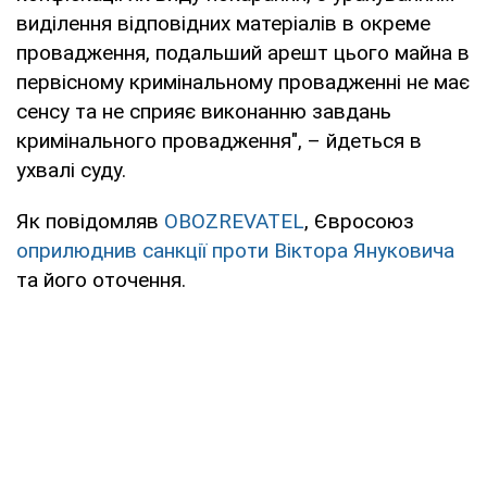
виділення відповідних матеріалів в окреме
провадження, подальший арешт цього майна в
первісному кримінальному провадженні не має
сенсу та не сприяє виконанню завдань
кримінального провадження", – йдеться в
ухвалі суду.
Як повідомляв
OBOZREVATEL
, Євросоюз
оприлюднив санкції проти Віктора Януковича
та його оточення.