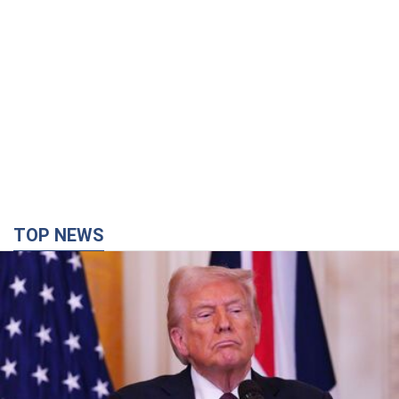
TOP NEWS