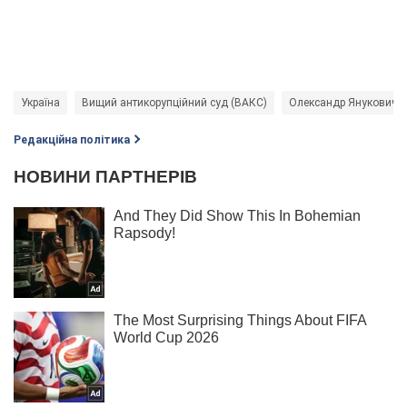
Україна
Вищий антикорупційний суд (ВАКС)
Олександр Янукович
Редакційна політика