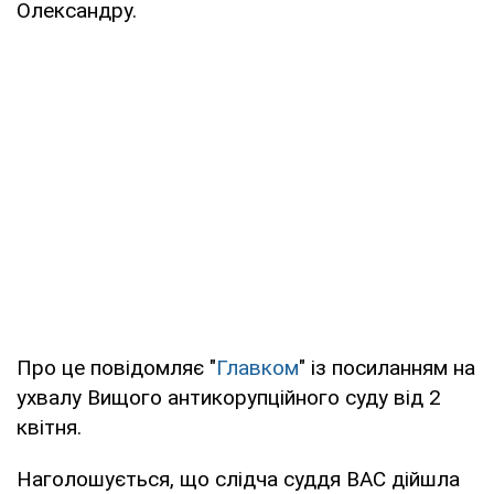
Олександру.
Про це повідомляє "
Главком
" із посиланням на
ухвалу Вищого антикорупційного суду від 2
квітня.
Наголошується, що слідча суддя ВАС дійшла