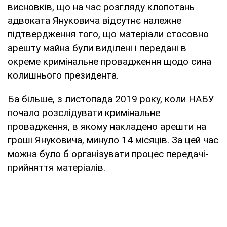
висновків, що на час розгляду клопотань
адвоката Януковича відсутнє належне
підтвердження того, що матеріали стосовно
арешту майна були виділені і передані в
окреме кримінальне провадження щодо сина
колишнього президента.
Ба більше, з листопада 2019 року, коли НАБУ
почало розслідувати кримінальне
провадження, в якому накладено арешти на
гроші Януковича, минуло 14 місяців. За цей час
можна було б організувати процес передачі-
прийняття матеріалів.