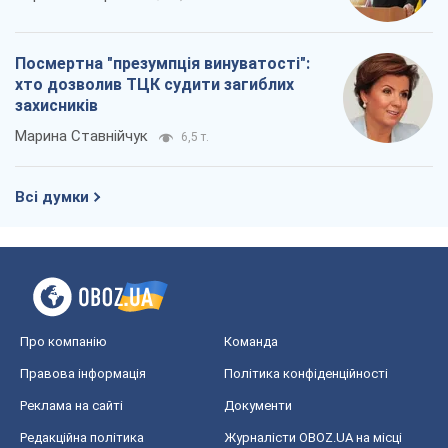
Посмертна "презумпція винуватості":
хто дозволив ТЦК судити загиблих
захисників
Марина Ставнійчук
6,5 т.
Всі думки
Про компанію
Команда
Правова інформація
Політика конфіденційності
Реклама на сайті
Документи
Редакційна політика
Журналісти OBOZ.UA на місці