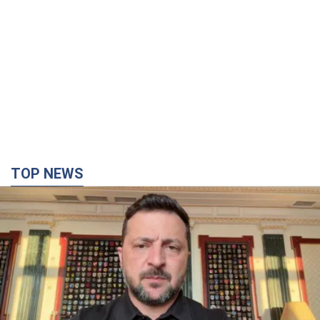
TOP NEWS