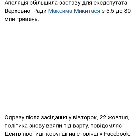
Апеляція збільшила заставу для ексдепутата
Верховної Ради
Максима Микитася
з 5,5 до 80
млн гривень.
Одразу після засідання у вівторок, 22 жовтня,
політика знову взяли під варту, повідомляє
Центр протидії корупції на сторінці у Facebook.