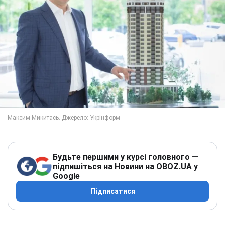
Будьте першими у курсі головного —
підпишіться на Новини на OBOZ.UA у
Google
Підписатися