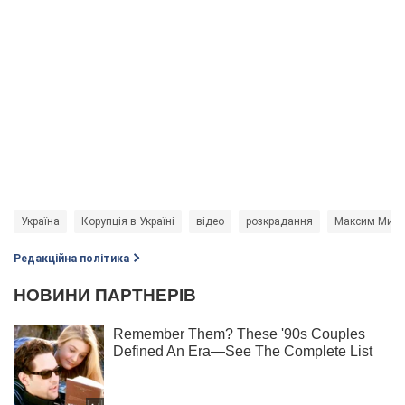
Україна
Корупція в Україні
відео
розкрадання
Максим Мики
Редакційна політика