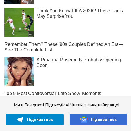
Ми в Telegram! Підписуйся! Читай тільки найкраще!
Підписатись
Підписатись