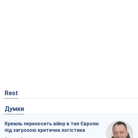
Rest
Думки
Кремль переносить війну в тил Європи:
під загрозою критична логістика