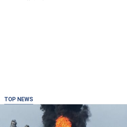
TOP NEWS