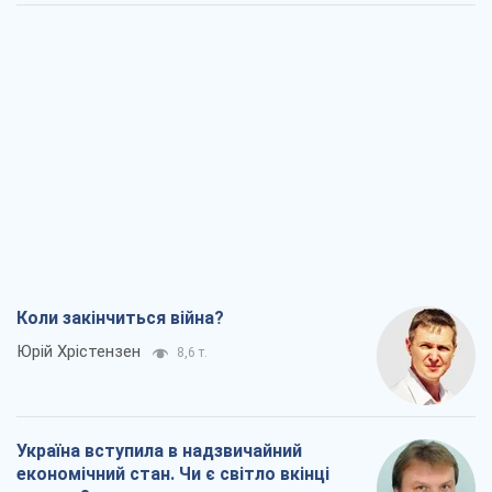
Коли закінчиться війна?
Юрій Хрістензен
8,6 т.
Україна вступила в надзвичайний
економічний стан. Чи є світло вкінці