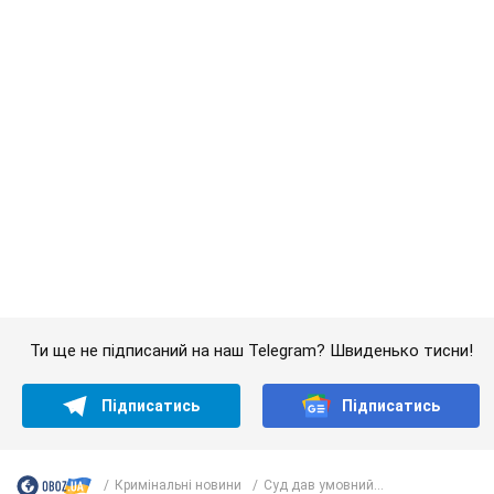
Ти ще не підписаний на наш Telegram? Швиденько тисни!
Підписатись
Підписатись
Кримінальні новини
Суд дав умовний...