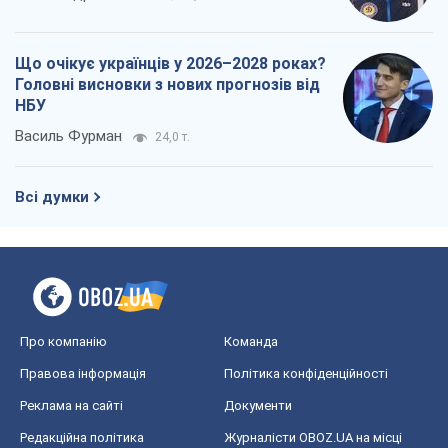
Що очікує українців у 2026–2028 роках?
Головні висновки з нових прогнозів від
НБУ
Василь Фурман
24,0 т.
Всі думки
Про компанію
Команда
Правова інформація
Політика конфіденційності
Реклама на сайті
Документи
Редакційна політика
Журналісти OBOZ.UA на місці