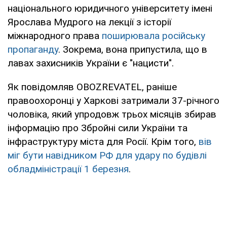
національного юридичного університету імені
Ярослава Мудрого на лекції з історії
міжнародного права
поширювала російську
пропаганду
. Зокрема, вона припустила, що в
лавах захисників України є "нацисти".
Як повідомляв OBOZREVATEL, раніше
правоохоронці у Харкові затримали 37-річного
чоловіка, який упродовж трьох місяців збирав
інформацію про Збройні сили України та
інфраструктуру міста для Росії. Крім того,
вів
міг бути навідником РФ для удару по будівлі
обладміністрації 1 березня
.