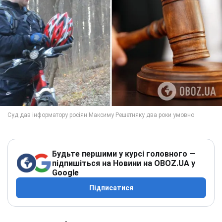
Будьте першими у курсі головного —
підпишіться на Новини на OBOZ.UA у
Google
Підписатися