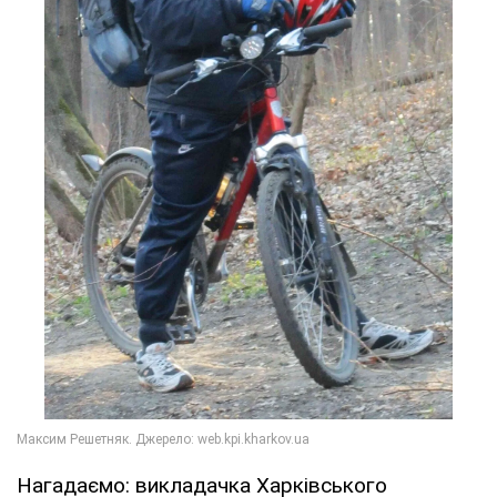
Нагадаємо: викладачка Харківського