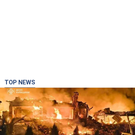
TOP NEWS