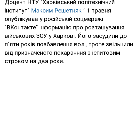
Доцент НТУ "Харківський політехнічний
інститут"
Максим Решетняк
11 травня
опублікував у російській соцмережі
"ВКонтакте" інформацію про розташування
військових ЗСУ у Харкові. Його засудили до
п`яти років позбавлення волі, проте звільнили
від призначеного покаранння з іспитовим
строком на два роки.