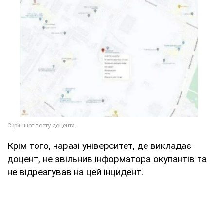
Крім того, наразі університет, де викладає
доцент, не звільнив інформатора окупантів та
не відреагував на цей інцидент.