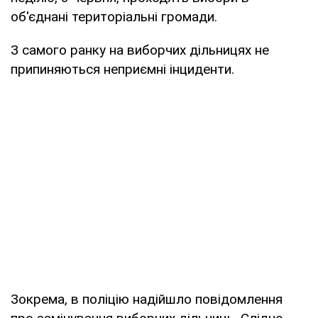
об'єднані територіальні громади.
З самого ранку на виборчих дільницях не
припиняються неприємні інциденти.
Зокрема, в поліцію надійшло повідомлення