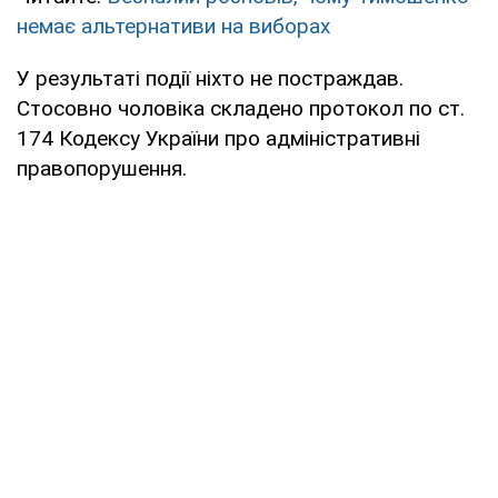
немає альтернативи на виборах
У результаті події ніхто не постраждав.
Стосовно чоловіка складено протокол по ст.
174 Кодексу України про адміністративні
правопорушення.