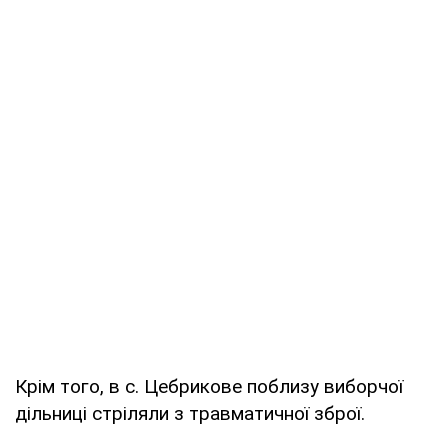
Крім того, в с. Цебрикове поблизу виборчої
дільниці стріляли з травматичної зброї.