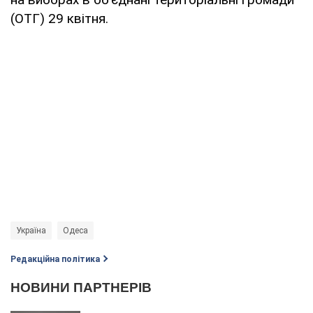
(ОТГ) 29 квітня.
Україна
Одеса
Редакційна політика