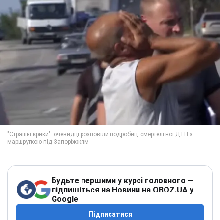
Будьте першими у курсі головного —
підпишіться на Новини на OBOZ.UA у
Google
Підписатися