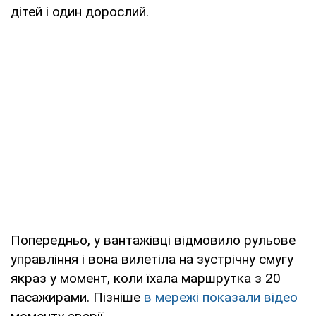
дітей і один дорослий.
Попередньо, у вантажівці відмовило рульове
управління і вона вилетіла на зустрічну смугу
якраз у момент, коли їхала маршрутка з 20
пасажирами. Пізніше
в мережі показали відео