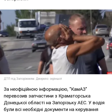
За неофіційною інформацією, "КамАЗ"
перевозив запчастини з Краматорська
Донецької області на Запорізьку АЕС. У водія
були всі необхідні документи на керування