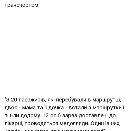
транспортом.
"З 20 пасажирів, які перебували в маршрутці,
двоє - мама та її дочка - встали з маршрутки і
пішли додому. 13 осіб зараз доставлені до
лікарні, проводяться медогляди. Один із них,