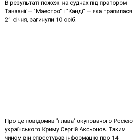
В результаті пожежі на суднах під прапором
Танзанії — "Маестро" і "Канді" — яка трапилася
21 січня, загинули 10 осіб.
Про це повідомив "глава" окупованого Росією
українського Криму Сергій Аксьонов. Таким
чином він спростував інформацію про 14