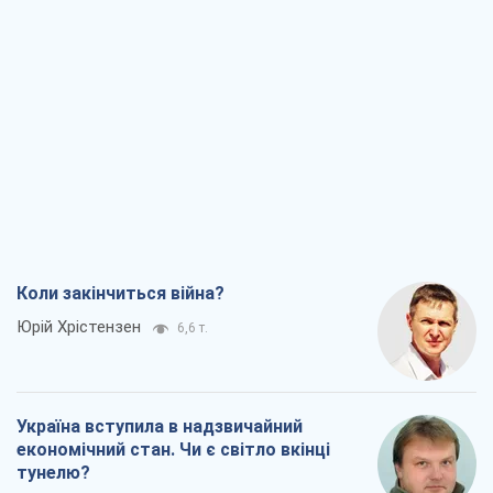
Коли закінчиться війна?
Юрій Хрістензен
6,6 т.
Україна вступила в надзвичайний
економічний стан. Чи є світло вкінці
тунелю?