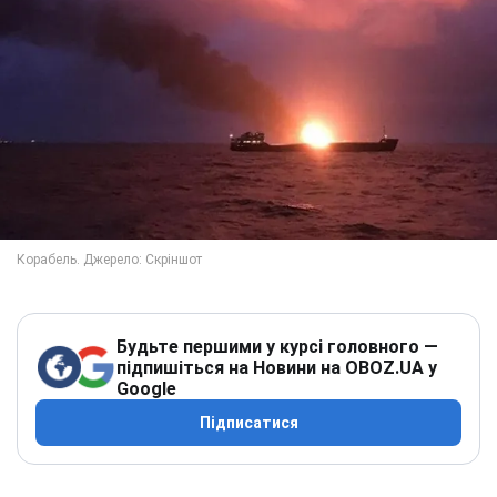
Будьте першими у курсі головного —
підпишіться на Новини на OBOZ.UA у
Google
Підписатися